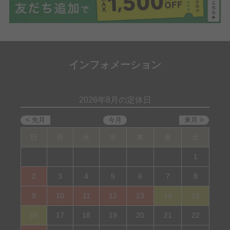
インフォメーション
2026年8月の定休日
日
月
火
水
木
金
土
1
2
3
4
5
6
7
8
9
10
11
12
13
14
15
16
17
18
19
20
21
22