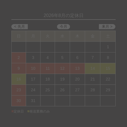
2026年8月の定休日
日
月
火
水
木
金
土
1
2
3
4
5
6
7
8
9
10
11
12
13
14
15
16
17
18
19
20
21
22
23
24
25
26
27
28
29
30
31
■
■
定休日
発送業務のみ