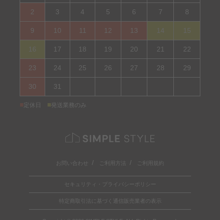
2
3
4
5
6
7
8
9
10
11
12
13
14
15
16
17
18
19
20
21
22
23
24
25
26
27
28
29
30
31
■
■
定休日
発送業務のみ
お問い合わせ
ご利用方法
ご利用規約
セキュリティ・プライバシーポリシー
特定商取引法に基づく通信販売業者の表示