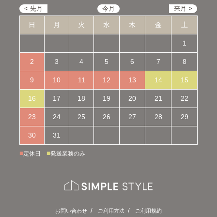
日
月
火
水
木
金
土
1
2
3
4
5
6
7
8
9
10
11
12
13
14
15
16
17
18
19
20
21
22
23
24
25
26
27
28
29
30
31
■
■
定休日
発送業務のみ
お問い合わせ
ご利用方法
ご利用規約