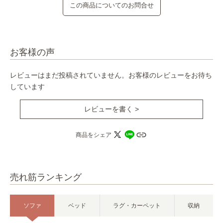
この商品についてのお問合せ
お客様の声
レビューはまだ投稿されていません。お客様のレビューをお待ち
しています
レビューを書く >
商品をシェア
売れ筋ランキング
ソファ
ベッド
ラグ・カーペット
収納