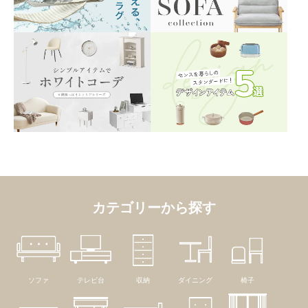
カテゴリーから探す
ソファ
テレビ台
収納
ダイニング
椅子