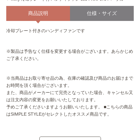
商品説明
仕様・サイズ
冷却プレート付きのハンディファンです
※製品は予告なく仕様を変更する場合がございます。あらかじめ
ご了承ください。
※当商品はお取り寄せ品の為、在庫の確認及び商品のお届けまで
お時間を頂く場合がございます。
また、商品がメーカーにて完売となっていた場合、キャンセル又
は注文内容の変更をお願いいたしております。
予めご了承くださいますようお願いいたします。
■こちらの商品
はSIMPLE STYLEがセレクトしたオススメ商品です。