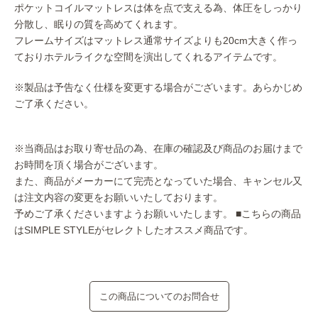
ポケットコイルマットレスは体を点で支える為、体圧をしっかり
分散し、眠りの質を高めてくれます。
フレームサイズはマットレス通常サイズよりも20cm大きく作っ
ておりホテルライクな空間を演出してくれるアイテムです。
※製品は予告なく仕様を変更する場合がございます。あらかじめ
ご了承ください。
※当商品はお取り寄せ品の為、在庫の確認及び商品のお届けまで
お時間を頂く場合がございます。
また、商品がメーカーにて完売となっていた場合、キャンセル又
は注文内容の変更をお願いいたしております。
予めご了承くださいますようお願いいたします。
■こちらの商品
はSIMPLE STYLEがセレクトしたオススメ商品です。
この商品についてのお問合せ