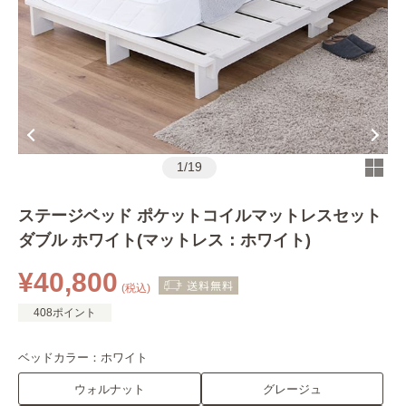
1
/
19
ステージベッド ポケットコイルマットレスセット
ダブル ホワイト(マットレス：ホワイト)
¥40,800
(税込)
408ポイント
ベッドカラー：
ホワイト
ウォルナット
グレージュ