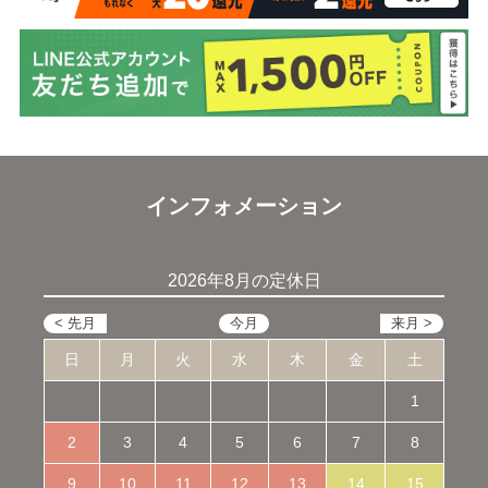
インフォメーション
2026年8月の定休日
日
月
火
水
木
金
土
1
2
3
4
5
6
7
8
9
10
11
12
13
14
15