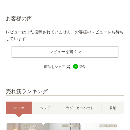
お客様の声
レビューはまだ投稿されていません。お客様のレビューをお待ち
しています
レビューを書く >
商品をシェア
売れ筋ランキング
ソファ
ベッド
ラグ・カーペット
収納