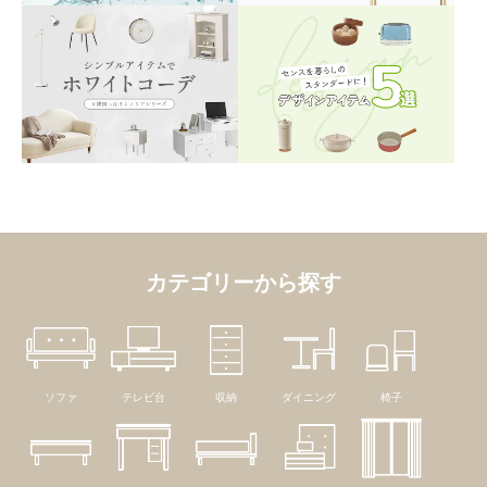
カテゴリーから探す
ソファ
テレビ台
収納
ダイニング
椅子