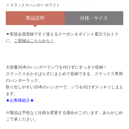
スラックスハンガー ホワイト
商品説明
仕様・サイズ
▼新規会員登録ですぐ使えるクーポン＆ポイント還元でおトク
に。
ご登録はこちらから！
大容量20本のハンガーでシワを付けずにすっきり収納！
スラックスをかさばらずにまとめて収納できる、スラックス専用
のハンガーラック。
取り出しやすい20本のハンガーで、シワを付けずスッキリしまえ
ます。
★お客様組立★
※製品は予告なく仕様を変更する場合がございます。あらかじめ
ご了承ください。