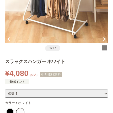
1
/
17
スラックスハンガー ホワイト
¥4,080
(税込)
40ポイント
カラー：
ホワイト