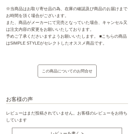
※当商品はお取り寄せ品の為、在庫の確認及び商品のお届けまで
お時間を頂く場合がございます。
また、商品がメーカーにて完売となっていた場合、キャンセル又
は注文内容の変更をお願いいたしております。
予めご了承くださいますようお願いいたします。
■こちらの商品
はSIMPLE STYLEがセレクトしたオススメ商品です。
この商品についてのお問合せ
お客様の声
レビューはまだ投稿されていません。お客様のレビューをお待ち
しています
レビューを書く >