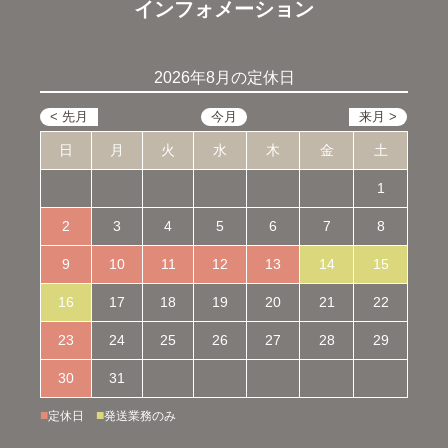
インフォメーション
2026年8月の定休日
日
月
火
水
木
金
土
1
2
3
4
5
6
7
8
9
10
11
12
13
14
15
16
17
18
19
20
21
22
23
24
25
26
27
28
29
30
31
■
■
定休日
発送業務のみ