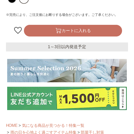
※完売により、ご注文後にお断りする場合がございます。ご了承ください。
カートに入れる
1～3日以内発送予定
HOME
気になる商品が見つかる！特集一覧
雨の日を心地よく過ごすアイテム特集
部屋干し対策