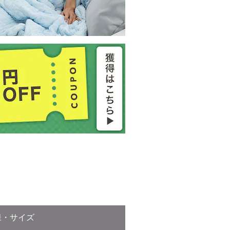
様・サイズ