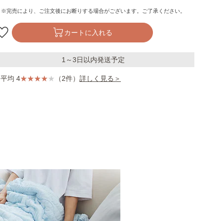
※完売により、ご注文後にお断りする場合がございます。ご了承ください。
カートに入れる
1～3日以内発送予定
平均 4
（2件）
詳しく見る＞