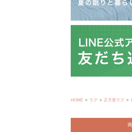
HOME
ラグ
正方形ラグ