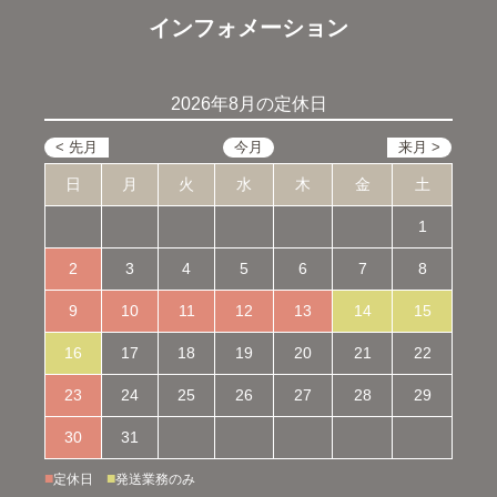
インフォメーション
2026年8月の定休日
日
月
火
水
木
金
土
1
2
3
4
5
6
7
8
9
10
11
12
13
14
15
16
17
18
19
20
21
22
23
24
25
26
27
28
29
30
31
■
■
定休日
発送業務のみ