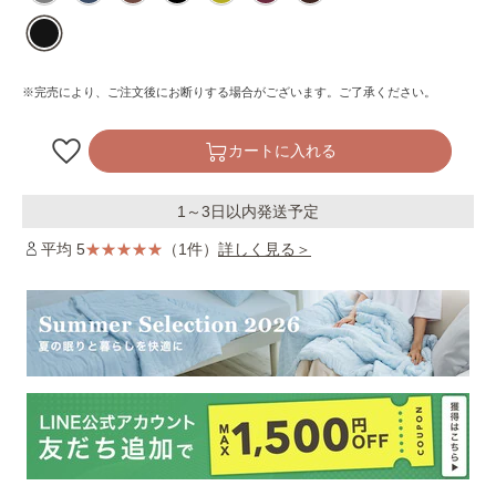
※完売により、ご注文後にお断りする場合がございます。ご了承ください。
カートに入れる
1～3日以内発送予定
平均 5
（1件）
詳しく見る＞