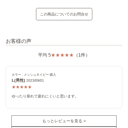
この商品についてのお問合せ
お客様の声
平均 5
（1件）
カラー : メッシュネイビー 購入
L(男性)
2023/09/01
ゆったり座れて疲れにくいと思います。
もっとレビューを見る >