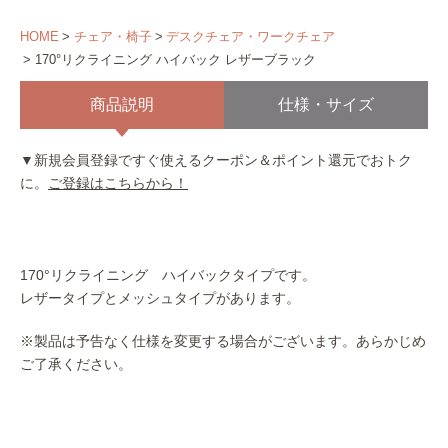
HOME
チェア・椅子
デスクチェア・ワークチェア
170°リクライニング ハイバック レザーブラック
商品説明
仕様・サイズ
▼新規会員登録ですぐ使えるクーポン＆ポイント還元でおトク
に。
ご登録はこちらから！
170°リクライニング ハイバックタイプです。
レザータイプとメッシュタイプがあります。
※製品は予告なく仕様を変更する場合がございます。あらかじめ
ご了承ください。