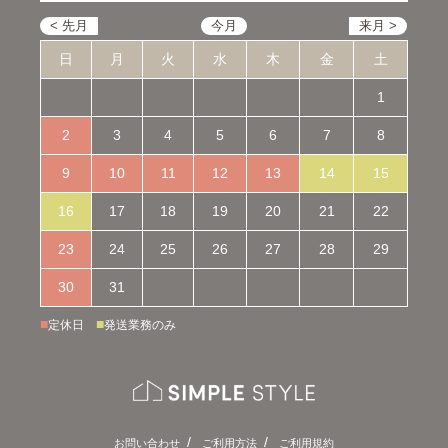
日
月
火
水
木
金
土
1
2
3
4
5
6
7
8
9
10
11
12
13
14
15
16
17
18
19
20
21
22
23
24
25
26
27
28
29
30
31
■
■
定休日
発送業務のみ
お問い合わせ
ご利用方法
ご利用規約