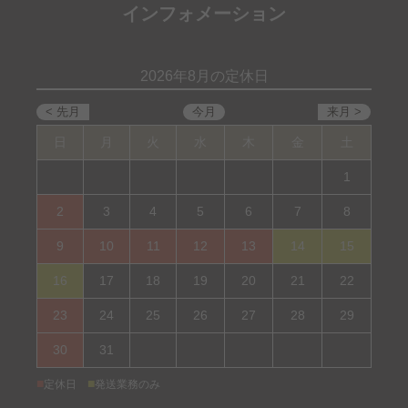
インフォメーション
2026年8月の定休日
日
月
火
水
木
金
土
1
2
3
4
5
6
7
8
9
10
11
12
13
14
15
16
17
18
19
20
21
22
23
24
25
26
27
28
29
30
31
■
■
定休日
発送業務のみ