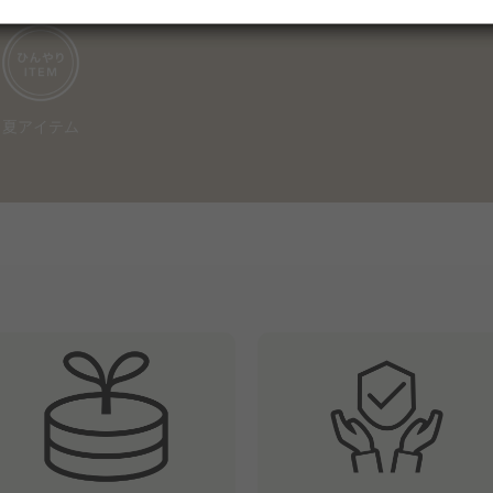
夏アイテム