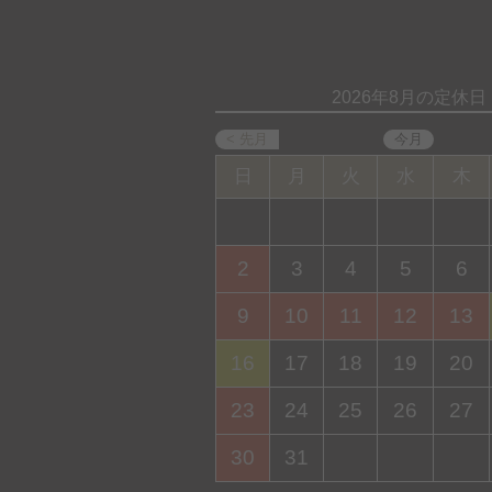
2026年8月の定休日
日
月
火
水
木
2
3
4
5
6
9
10
11
12
13
16
17
18
19
20
23
24
25
26
27
30
31