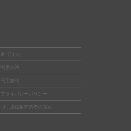
問い合わせ
ご利用方法
ご利用規約
・プライバシーポリシー
基づく通信販売業者の表示