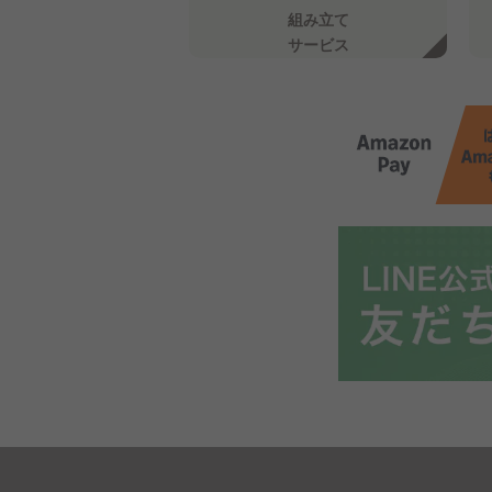
組み立て
サービス