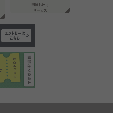
明日お届け
サービス