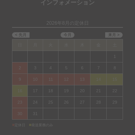
インフォメーション
2026年8月の定休日
日
月
火
水
木
金
土
1
2
3
4
5
6
7
8
9
10
11
12
13
14
15
16
17
18
19
20
21
22
23
24
25
26
27
28
29
30
31
■
■
定休日
発送業務のみ